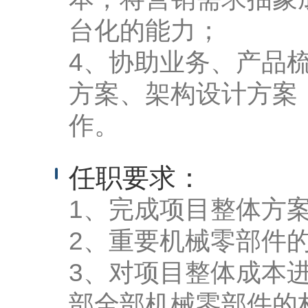
台化的能力；
4、协助业务、产品
方案、架构设计方案
作。
任职要求：
1、完成项目整体方
2、重要机械零部件
3、对项目整体成本
部全部机械零部件的