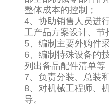
整体成本的控制；
4、协助销售人员进
工产品方案设计、节
5、编制主要外购件
6、编制特殊设备的
列出备品配件清单等
7、负责分装、总装
8、对机械工程师、
导。