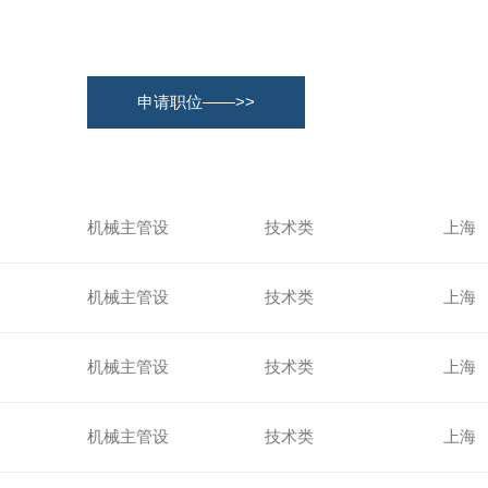
申请职位——>>
机械主管设
技术类
上海
计员
机械主管设
技术类
上海
计员
机械主管设
技术类
上海
计员
机械主管设
技术类
上海