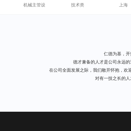
计员
机械主管设
技术类
上海
计员
仁德为基，开
德才兼备的人才是公司永远的
在公司全面发展之际，我们敞开怀抱，欢
对有一技之长的人