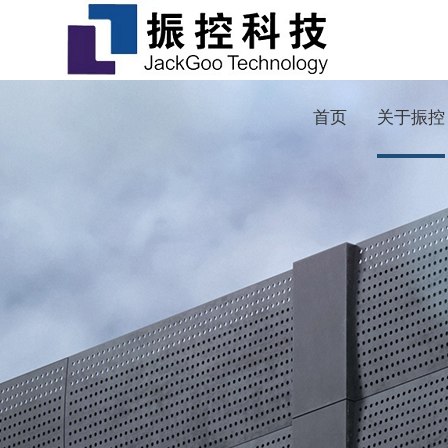
首页
关于振控