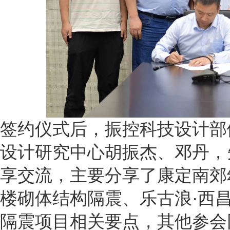
签约仪式后，振控科技设计部
设计研究中心胡振杰、邓丹，
享交流，主要分享了康定南郊
楼砌体结构隔震、乐古浪·西昌
隔震项目相关要点，其他参会