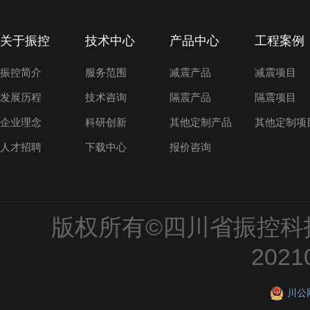
关于振控
技术中心
产品中心
工程案例
振控简介
服务范围
减震产品
减震项目
发展历程
技术咨询
隔震产品
隔震项目
企业理念
科研创新
其他定制产品
其他定制项
人才招聘
下载中心
报价咨询
版权所有©四川省振控科
2021
川公网