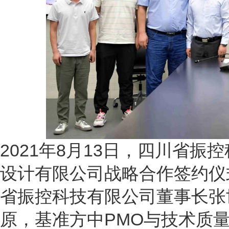
2021年8月13日，四川省
设计有限公司战略合作签约仪
省振控科技有限公司董事长张
原，基准方中PMO与技术质