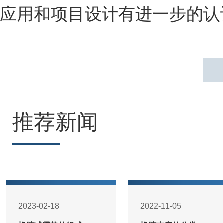
应用和项目设计有进一步的认
推荐新闻
2023-02-18
2022-11-05