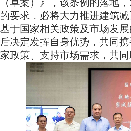
（草案）》，该条例的落地，
的要求，必将大力推进建筑减
基于国家相关政策及市场发展
后决定发挥自身优势，共同携
家政策、支持市场需求，共同