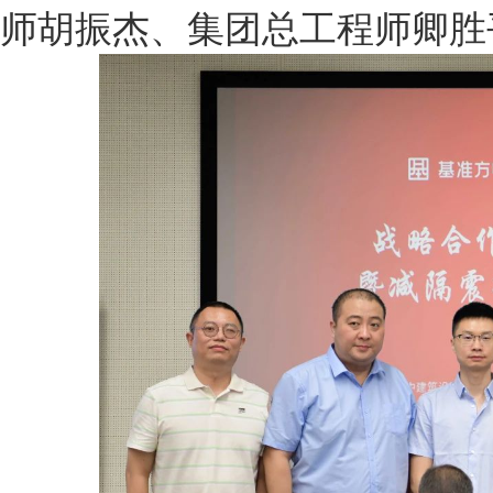
师胡振杰、集团总工程师卿胜